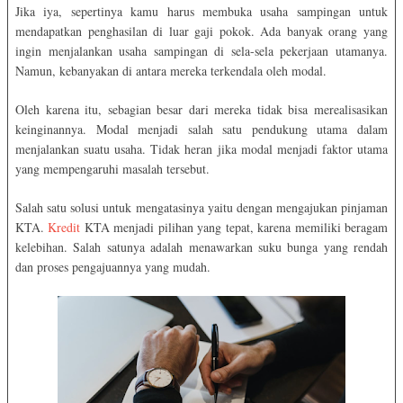
Jika iya, sepertinya kamu harus membuka usaha sampingan untuk
mendapatkan penghasilan di luar gaji pokok. Ada banyak orang yang
ingin menjalankan usaha sampingan di sela-sela pekerjaan utamanya.
Namun, kebanyakan di antara mereka terkendala oleh modal.
Oleh karena itu, sebagian besar dari mereka tidak bisa merealisasikan
keinginannya. Modal menjadi salah satu pendukung utama dalam
menjalankan suatu usaha. Tidak heran jika modal menjadi faktor utama
yang mempengaruhi masalah tersebut.
Salah satu solusi untuk mengatasinya yaitu dengan mengajukan pinjaman
KTA.
Kredit
KTA menjadi pilihan yang tepat, karena memiliki beragam
kelebihan. Salah satunya adalah menawarkan suku bunga yang rendah
dan proses pengajuannya yang mudah.