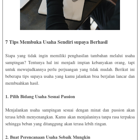
7 Tips Membuka Usaha Sendiri supaya Berhasil
Siapa yang tidak ingin memiliki penghasilan tambahan melalui usaha
sampingan? Tentunya hal ini menjadi impian kebanyakan orang, tapi
untuk mewujudkannya perlu perjuangan yang tidak mudah. Berikut ini
beberapa tips supaya usaha yang kamu jalankan bisa berjalan lancar dan
membuahkan hasil.
1. Pilih Bidang Usaha Sesuai Passion
Menjalankan usaha sampingan sesuai dengan minat dan passion akan
terasa lebih menyenangkan. Kamu akan menjalaninya tanpa rasa terpaksa
sehingga beban yang ditanggung akan terasa lebih ringan.
2. Buat Perencanaan Usaha Sebaik Mungkin