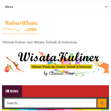
Nikmati Kuliner dan Wisata Terbaik di Indonesia
MENU