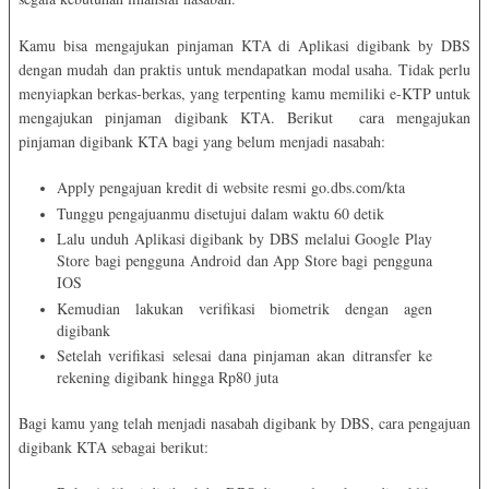
Kamu bisa mengajukan pinjaman KTA di Aplikasi digibank by DBS
dengan mudah dan praktis untuk mendapatkan modal usaha. Tidak perlu
menyiapkan berkas-berkas, yang terpenting kamu memiliki e-KTP untuk
mengajukan pinjaman digibank KTA. Berikut cara mengajukan
pinjaman digibank KTA bagi yang belum menjadi nasabah:
Apply pengajuan kredit di website resmi go.dbs.com/kta
Tunggu pengajuanmu disetujui dalam waktu 60 detik
Lalu unduh Aplikasi digibank by DBS melalui Google Play
Store bagi pengguna Android dan App Store bagi pengguna
IOS
Kemudian lakukan verifikasi biometrik dengan agen
digibank
Setelah verifikasi selesai dana pinjaman akan ditransfer ke
rekening digibank hingga Rp80 juta
Bagi kamu yang telah menjadi nasabah digibank by DBS, cara pengajuan
digibank KTA sebagai berikut: