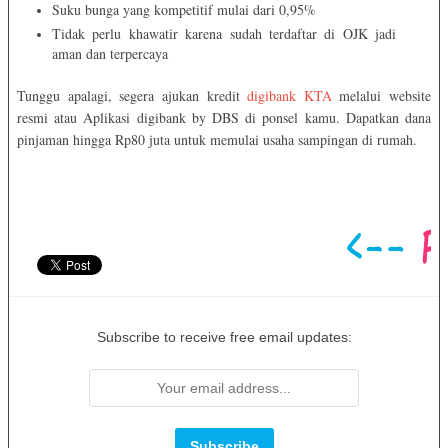
Suku bunga yang kompetitif mulai dari 0,95%
Tidak perlu khawatir karena sudah terdaftar di OJK jadi
aman dan terpercaya
Tunggu apalagi, segera ajukan kredit
digibank KTA
melalui website
resmi atau Aplikasi digibank by DBS di ponsel kamu. Dapatkan dana
pinjaman hingga Rp80 juta untuk memulai usaha sampingan di rumah.
Subscribe to receive free email updates: