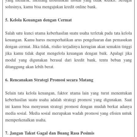
solusinya, kamu bisa mengajukan kredit online bank.
5. Kelola Keuangan dengan Cermat
Salah satu kunci utama keberhasilan suatu usaha terletak pada tata kelola
keuangan. Kamu harus memperhatikan arus pengeluaran dan pemasukan
dengan cermat. Jika tidak, risiko terjadinya kerugian akan semakin tinggi
jika kamu tidak dapat mengelola keuangan dengan baik. Apalagi jika
modal yang digunakan berasal dari kredit bank, tentu beban yang
ditanggung akan lebih berat.
6. Rencanakan Strategi Promosi secara Matang
Selain tata kelola keuangan, faktor utama lain yang turut menentukan
keberhasilan suatu usaha adalah strategi promosi yang digunakan. Saat
ini kamu bisa menyusun strategi promosi dengan mudah berkat adanya
media sosial. Media sosial merupakan wadah promosi yang efisien untuk
memperkenalkan usaha.
7. Jangan Takut Gagal dan Buang Rasa Pesimis