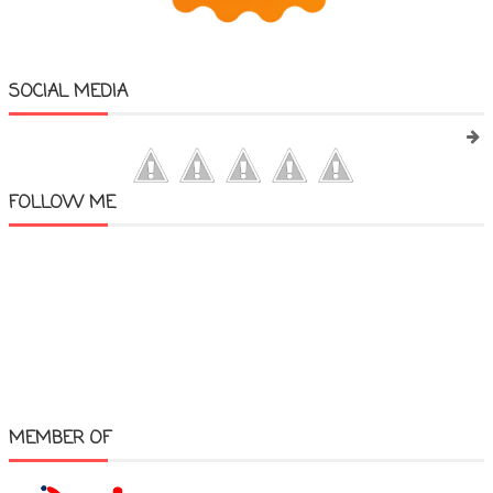
SOCIAL MEDIA
FOLLOW ME
MEMBER OF