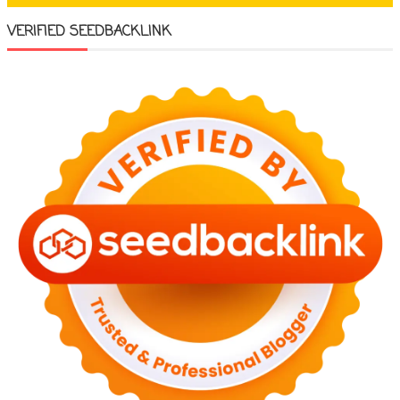
VERIFIED SEEDBACKLINK