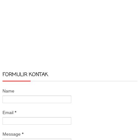
FORMULIR KONTAK
Name
Email
*
Message
*