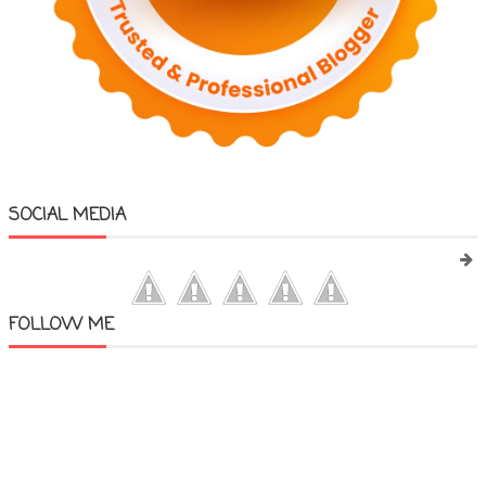
SOCIAL MEDIA
FOLLOW ME