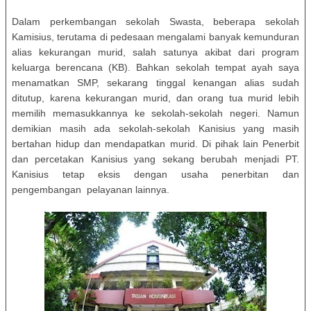
Dalam perkembangan sekolah Swasta, beberapa sekolah
Kamisius, terutama di pedesaan mengalami banyak kemunduran
alias kekurangan murid, salah satunya akibat dari program
keluarga berencana (KB). Bahkan sekolah tempat ayah saya
menamatkan SMP, sekarang tinggal kenangan alias sudah
ditutup, karena kekurangan murid, dan orang tua murid lebih
memilih memasukkannya ke sekolah-sekolah negeri. Namun
demikian masih ada sekolah-sekolah Kanisius yang masih
bertahan hidup dan mendapatkan murid. Di pihak lain Penerbit
dan percetakan Kanisius yang sekang berubah menjadi PT.
Kanisius tetap eksis dengan usaha penerbitan dan
pengembangan pelayanan lainnya.