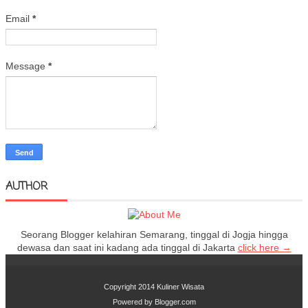
Email
*
Message
*
AUTHOR
Seorang Blogger kelahiran Semarang, tinggal di Jogja hingga
dewasa dan saat ini kadang ada tinggal di Jakarta
click here →
Copyright 2014
Kuliner Wisata
Powered by
Blogger.com