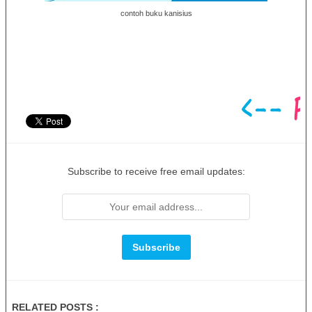
contoh buku kanisius
Subscribe to receive free email updates:
RELATED POSTS :