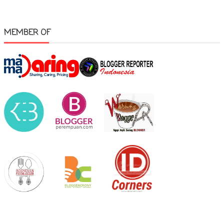
MEMBER OF