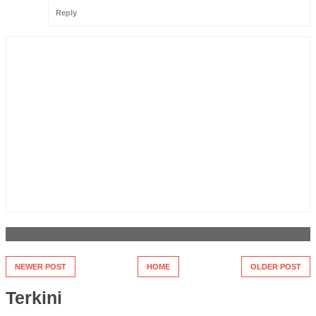
Reply
NEWER POST
HOME
OLDER POST
Terkini