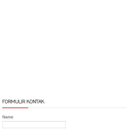
FORMULIR KONTAK
Name