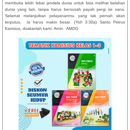
membuka lebih lebar jendela dunia untuk bisa melihat belahan
dunia yang lain, tanpa harus bersusah payah pergi ke sana.
Selamat melanjutkan pelayananmu yang tak pernah akan
terputus, Ia harus makin besar. (Yoh 3:30a) Santo Petrus
Kanisius, doakanlah kami. Amin. AMDG