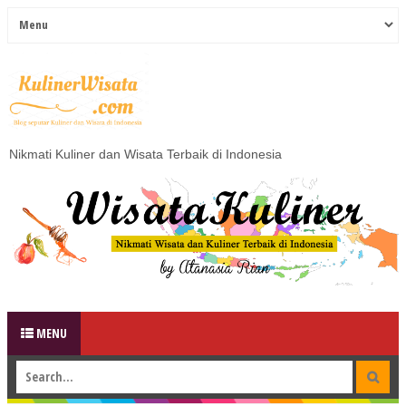
Nikmati Kuliner dan Wisata Terbaik di Indonesia
MENU