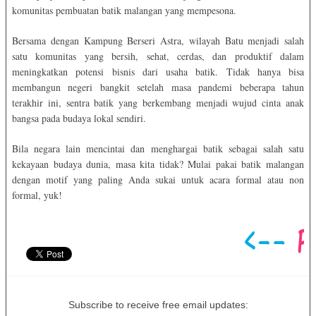
komunitas pembuatan batik malangan yang mempesona.
Bersama dengan Kampung Berseri Astra, wilayah Batu menjadi salah
satu komunitas yang bersih, sehat, cerdas, dan produktif dalam
meningkatkan potensi bisnis dari usaha batik. Tidak hanya bisa
membangun negeri bangkit setelah masa pandemi beberapa tahun
terakhir ini, sentra batik yang berkembang menjadi wujud cinta anak
bangsa pada budaya lokal sendiri.
Bila negara lain mencintai dan menghargai batik sebagai salah satu
kekayaan budaya dunia, masa kita tidak? Mulai pakai batik malangan
dengan motif yang paling Anda sukai untuk acara formal atau non
formal, yuk!
Subscribe to receive free email updates: