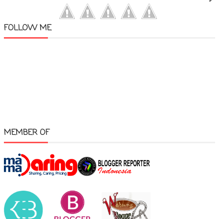
FOLLOW ME
MEMBER OF