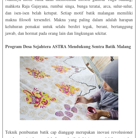
mahkota Raja Gajayana, rumbai singa, bunga teratai, arca, sulur-sulur,
dan isen-isen belah ketupat. Setiap motif batik malangan memiliki
makna filosofi tersendiri. Makna yang paling dalam adalah harapan
keluhuran pemakai untuk selalu berdiri tegak, berani, bertanggung
jawab, dan hormat pada orang lain dan lingkungan sekitar.
Program Desa Sejahtera ASTRA Mendukung Sentra Batik Malang
Teknik pembuatan batik cap dianggap merupakan inovasi revolusioner