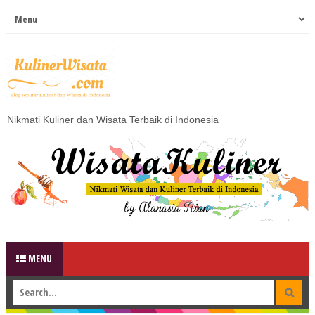
Nikmati Kuliner dan Wisata Terbaik di Indonesia
MENU