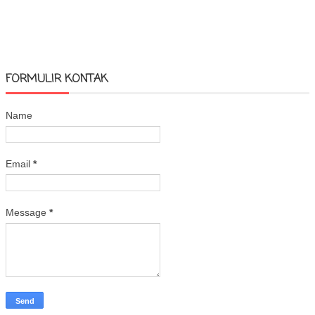
FORMULIR KONTAK
Name
Email
*
Message
*