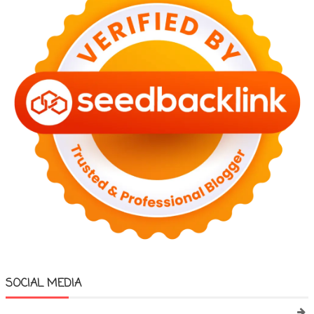
SOCIAL MEDIA