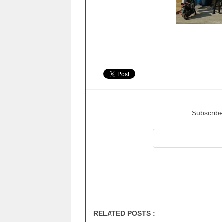
Subscribe
RELATED POSTS :