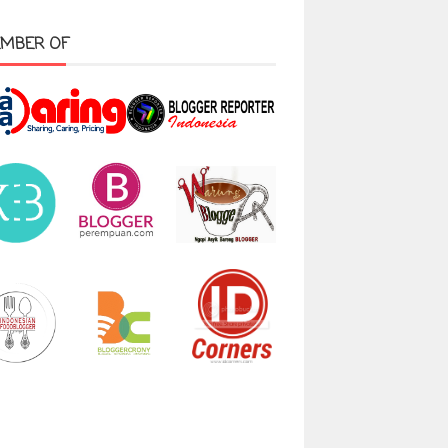
MBER OF