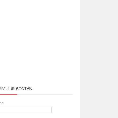
RMULIR KONTAK
me