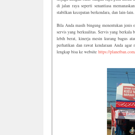
di jalan raya seperti senantiasa memanaskan
stabilkan kecepatan berkendara, dan lain-lain.
Bila Anda masih bingung menentukan jenis ol
servis yang berkualitas. Servis yang berkal
lebih berat, kinerja mesin kurang bagus ata
perhatikan dan rawat kendaraan Anda agar m
lengkap bisa ke website
https://planetban.com