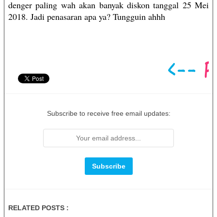
denger paling wah akan banyak diskon tanggal 25 Mei
2018. Jadi penasaran apa ya? Tungguin ahhh
Subscribe to receive free email updates:
RELATED POSTS :