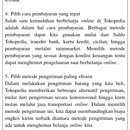
4. Pilih cara pembayaran yang tepat
Salah satu kemudahan berbelanja
online
di Tokopedia
adalah dalam hal cara pembayaran. Berbagai metode
pembayaran dapat kita gunakan mulai dari Saldo
Tokopedia, transfer bank
,
kartu kredit, cicilan, hingga
pembayaran melalui minimarket. Memilih metode
pembayaran yang sesuai dengan kondisi keuangan tentu
dapat menghemat pengeluaran saat berbelanja
online
.
5. Pilih metode pengiriman paling efisien
Dalam melakukan pengiriman barang yang kita beli,
Tokopedia memberikan beberapa alternatif pengiriman,
mulai dari pengiriman secara konvensional hingga kurir
instan melalui jasa transportasi
online
. Dalam memilih
metode pengiriman ini, kita dapat membandingkan biaya
ongkos kirim terbaik diantara metode pengiriman yang
ada untuk menghemat belanja
online
kita.