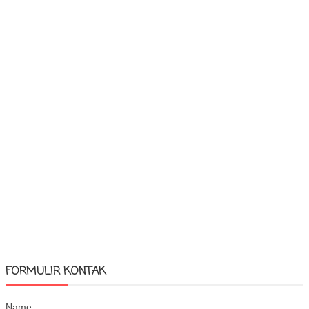
FORMULIR KONTAK
Name