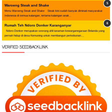
Waroeng Steak and Shake
Menu Waroeng Steak and Shake Steak kini sudah banyak diminati masyarakat
Indonesia di semua kalangan, tertama kalangan anak...
Rumah Teh Ndoro Donker Karanganyar
Ndoro Donker merupakan seorang ahli tanaman kewarganegaraan Belanda yang
pernah hidup di desa Kemuning untuk membangun perkebunan....
VERIFIED SEEDBACKLINK