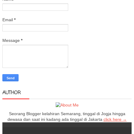
Email
*
Message
*
AUTHOR
Seorang Blogger kelahiran Semarang, tinggal di Jogja hingga
dewasa dan saat ini kadang ada tinggal di Jakarta
click here →