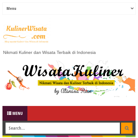
Nikmati Kuliner dan Wisata Terbaik di Indonesia
MENU