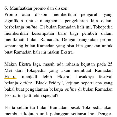
6. Manfaatkan promo dan diskon
Promo atau diskon memberikan pengaruh yang
signifikan untuk menghemat pengeluaran kita dalam
berbelanja
online
. Di bulan Ramadan kali ini, Tokopedia
memberikan kesempatan baru bagi pembeli dalam
menikmati bulan Ramadan. Dengan rangkaian promo
sepanjang bulan Ramadan yang bisa kita gunakan untuk
buat Ramadan kali ini makin Ekstra.
Makin Ekstra lagi, masih ada rahasia kejutan pada 25
Mei dari Tokopedia yang akan membuat
Ramadan
Ekstra
menjadi lebih Ekstra! Layaknya festival
belanja
online
“Black Friday”, kejutan seperti apa yang
bakal buat pengalaman belanja
online
di bulan Ramadan
Ekstra ini jadi lebih special?
Eh ia selain itu bulan Ramadan besok Tokopedia akan
membuat kejutan untk pelanggan setianya lho. Denger-