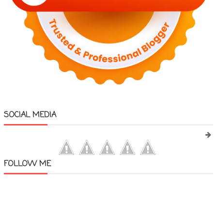
SOCIAL MEDIA
FOLLOW ME