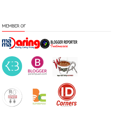
MEMBER OF