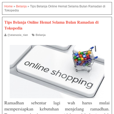
Home
»
Belanja
»
Tips Belanja Online Hemat Selama Bulan Ramadan di
Tokopedia
Tips Belanja Online Hemat Selama Bulan Ramadan di
Tokopedia
@atanasia_rian
Belanja
Ramadhan sebentar lagi wah harus mulai
mempersiapkan kebutuhan menjelang ramadhan.