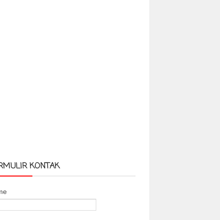
RMULIR KONTAK
me