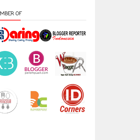
MBER OF