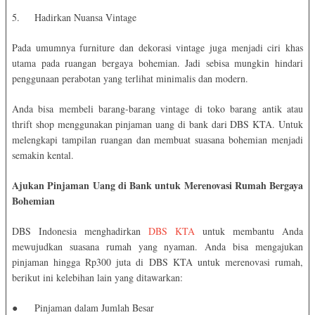
5.
Hadirkan Nuansa Vintage
Pada umumnya furniture dan dekorasi vintage juga menjadi ciri khas
utama pada ruangan bergaya bohemian. Jadi sebisa mungkin hindari
penggunaan perabotan yang terlihat minimalis dan modern.
Anda bisa membeli barang-barang vintage di toko barang antik atau
thrift shop menggunakan pinjaman uang di bank dari DBS KTA. Untuk
melengkapi tampilan ruangan dan membuat suasana bohemian menjadi
semakin kental.
Ajukan Pinjaman Uang di Bank untuk Merenovasi Rumah Bergaya
Bohemian
DBS Indonesia menghadirkan
DBS KTA
untuk membantu Anda
mewujudkan suasana rumah yang nyaman. Anda bisa mengajukan
pinjaman hingga Rp300 juta di DBS KTA untuk merenovasi rumah,
berikut ini kelebihan lain yang ditawarkan:
●
Pinjaman dalam Jumlah Besar