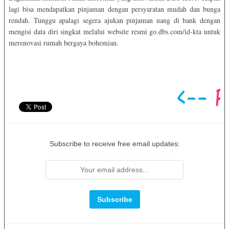
lagi bisa mendapatkan pinjaman dengan persyaratan mudah dan bunga
rendah. Tunggu apalagi segera ajukan pinjaman uang di bank dengan
mengisi data diri singkat melalui website resmi go.dbs.com/id-kta untuk
merenovasi rumah bergaya bohemian.
Subscribe to receive free email updates: