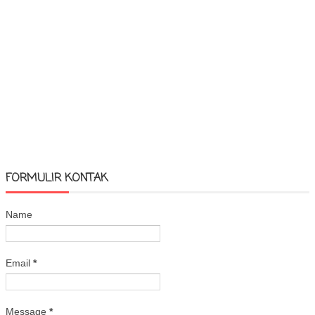
FORMULIR KONTAK
Name
Email
*
Message
*