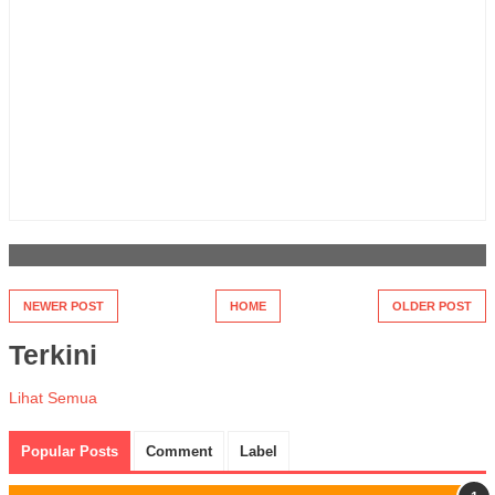
NEWER POST
HOME
OLDER POST
Terkini
Lihat Semua
Popular Posts
Comment
Label