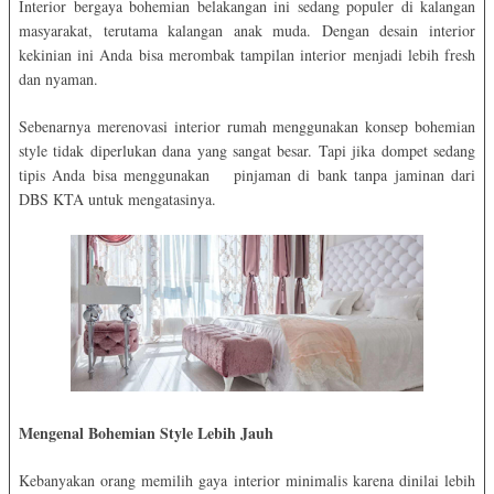
Interior bergaya bohemian belakangan ini sedang populer di kalangan
masyarakat, terutama kalangan anak muda. Dengan desain interior
kekinian ini Anda bisa merombak tampilan interior menjadi lebih fresh
dan nyaman.
Sebenarnya merenovasi interior rumah menggunakan konsep bohemian
style tidak diperlukan dana yang sangat besar. Tapi jika dompet sedang
tipis Anda bisa menggunakan pinjaman di bank tanpa jaminan dari
DBS KTA untuk mengatasinya.
Mengenal Bohemian Style Lebih Jauh
Kebanyakan orang memilih gaya interior minimalis karena dinilai lebih