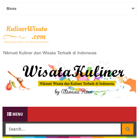
Nikmati Kuliner dan Wisata Terbaik di Indonesia
MENU