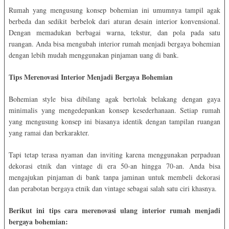
Rumah yang mengusung konsep bohemian ini umumnya tampil agak
berbeda dan sedikit berbelok dari aturan desain interior konvensional.
Dengan memadukan berbagai warna, tekstur, dan pola pada satu
ruangan. Anda bisa mengubah interior rumah menjadi bergaya bohemian
dengan lebih mudah menggunakan pinjaman uang di bank.
Tips Merenovasi Interior Menjadi Bergaya Bohemian
Bohemian style bisa dibilang agak bertolak belakang dengan gaya
minimalis yang mengedepankan konsep kesederhanaan. Setiap rumah
yang mengusung konsep ini biasanya identik dengan tampilan ruangan
yang ramai dan berkarakter.
Tapi tetap terasa nyaman dan inviting karena menggunakan perpaduan
dekorasi etnik dan vintage di era 50-an hingga 70-an. Anda bisa
mengajukan pinjaman di bank tanpa jaminan untuk membeli dekorasi
dan perabotan bergaya etnik dan vintage sebagai salah satu ciri khasnya.
Berikut ini tips cara merenovasi ulang interior rumah menjadi
bergaya bohemian: