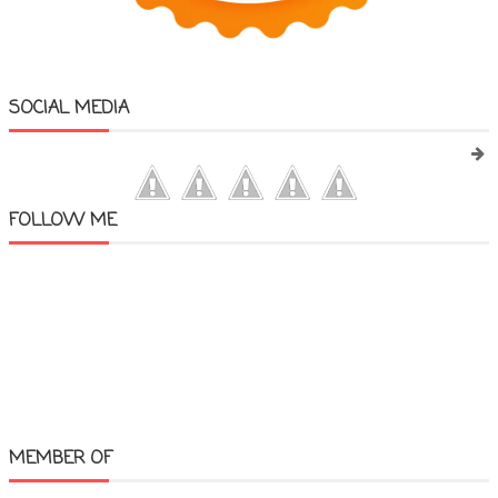
SOCIAL MEDIA
FOLLOW ME
MEMBER OF