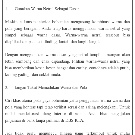
1.
Gunakan Warna Netral Sebagai Dasar
Meskipun konsep interior bohemian mengusung kombinasi warna dan
pola yang beragam, Anda tetap harus menggunakan warna netral yang
simpel sebagai warna dasar. Warna-warna netral tersebut bisa
diaplikasikan pada cat dinding, lantai, dan langit-langit.
Dengan menggunakan warna dasar yang netral tampilan ruangan akan
lebih seimbang dan enak dipandang. Pilihan warna-warna netral yang
bisa memberikan kesan kesan hangat dan earthy, contohnya adalah putih,
kuning gading, dan coklat muda.
2.
Jangan Takut Memadukan Warna dan Pola
Ciri khas utama pada gaya bohemian yaitu penggunaan warna-warna dan
pola yang kontras tapi tetap terlihat serasi dan saling melengkapi. Untuk
mulai mendekorasi ulang interior di rumah Anda bisa mengajukan
pinjaman di bank tanpa jaminan di DBS KTA.
Jadi tidak perlu menunggu hingga uang terkumpul untuk mulai