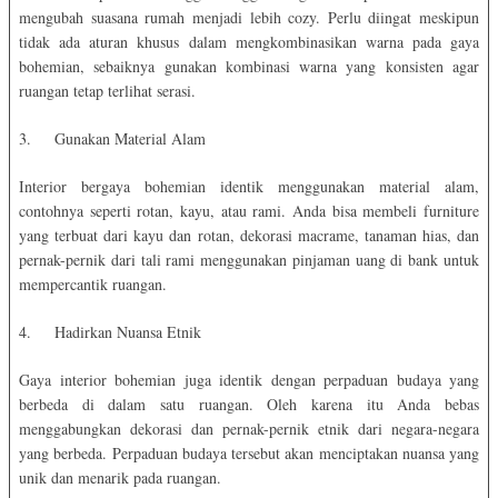
mengubah suasana rumah menjadi lebih cozy. Perlu diingat meskipun
tidak ada aturan khusus dalam mengkombinasikan warna pada gaya
bohemian, sebaiknya gunakan kombinasi warna yang konsisten agar
ruangan tetap terlihat serasi.
3.
Gunakan Material Alam
Interior bergaya bohemian identik menggunakan material alam,
contohnya seperti rotan, kayu, atau rami. Anda bisa membeli furniture
yang terbuat dari kayu dan rotan, dekorasi macrame, tanaman hias, dan
pernak-pernik dari tali rami menggunakan pinjaman uang di bank untuk
mempercantik ruangan.
4.
Hadirkan Nuansa Etnik
Gaya interior bohemian juga identik dengan perpaduan budaya yang
berbeda di dalam satu ruangan. Oleh karena itu Anda bebas
menggabungkan dekorasi dan pernak-pernik etnik dari negara-negara
yang berbeda. Perpaduan budaya tersebut akan menciptakan nuansa yang
unik dan menarik pada ruangan.