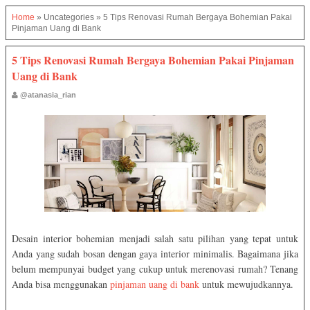
Home
»
Uncategories
»
5 Tips Renovasi Rumah Bergaya Bohemian Pakai
Pinjaman Uang di Bank
5 Tips Renovasi Rumah Bergaya Bohemian Pakai Pinjaman
Uang di Bank
@atanasia_rian
Desain interior bohemian menjadi salah satu pilihan yang tepat untuk
Anda yang sudah bosan dengan gaya interior minimalis. Bagaimana jika
belum mempunyai budget yang cukup untuk merenovasi rumah? Tenang
Anda bisa menggunakan
pinjaman uang di bank
untuk mewujudkannya.